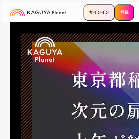
サインイン
登録