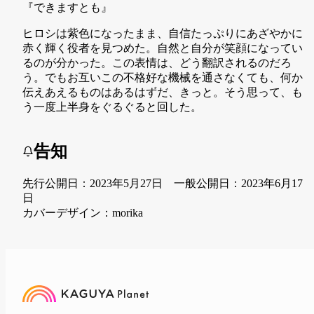
『できますとも』
ヒロシは紫色になったまま、自信たっぷりにあざやかに
赤く輝く役者を見つめた。自然と自分が笑顔になってい
るのが分かった。この表情は、どう翻訳されるのだろ
う。でもお互いこの不格好な機械を通さなくても、何か
伝えあえるものはあるはずだ、きっと。そう思って、も
う一度上半身をぐるぐると回した。
告知
先行公開日：2023年5月27日 一般公開日：2023年6月17
日
カバーデザイン：morika