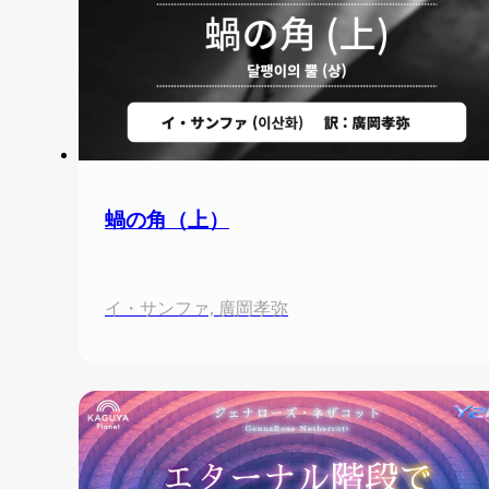
蝸の角（上）
イ・サンファ, 廣岡孝弥