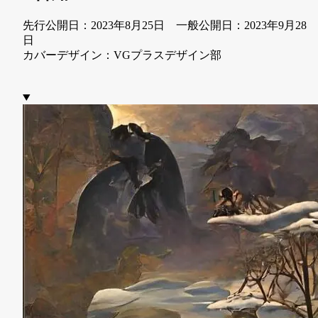
先行公開日：2023年8月25日 一般公開日：2023年9月28
日
カバーデザイン：VGプラスデザイン部