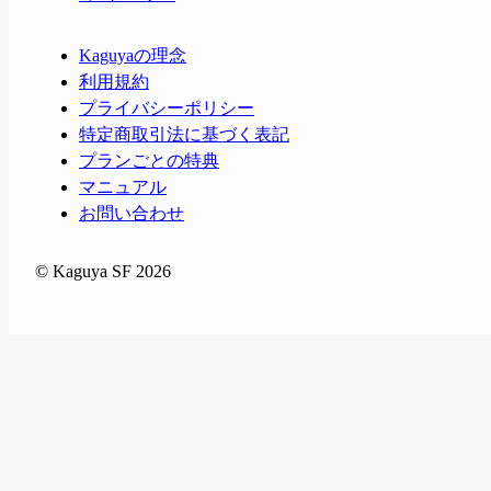
Kaguyaの理念
利用規約
プライバシーポリシー
特定商取引法に基づく表記
プランごとの特典
マニュアル
お問い合わせ
© Kaguya SF 2026