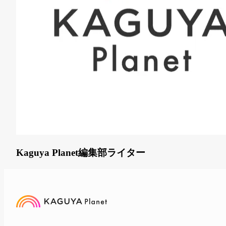
Kaguya Planet編集部
ライター