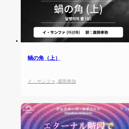
蝸の角（上）
イ・サンファ, 廣岡孝弥