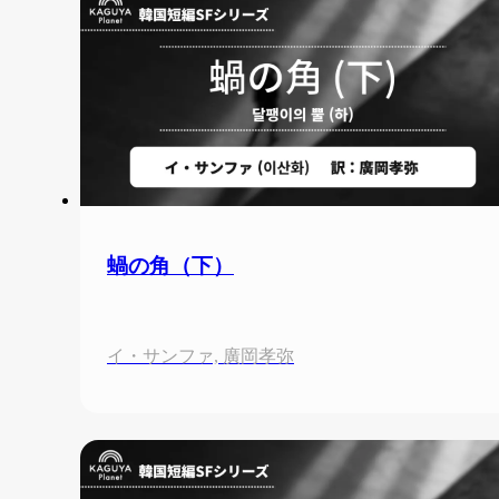
蝸の角（下）
イ・サンファ, 廣岡孝弥