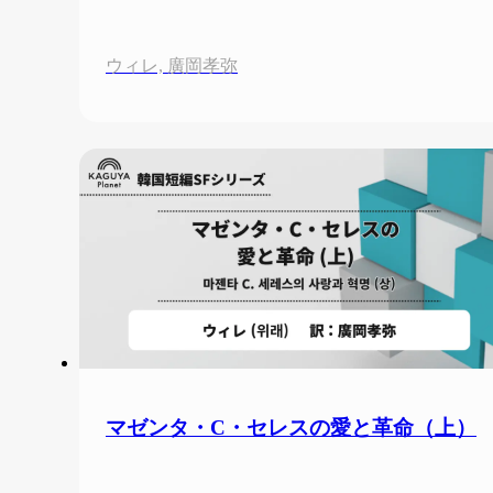
ウィレ, 廣岡孝弥
マゼンタ・C・セレスの愛と革命（上）