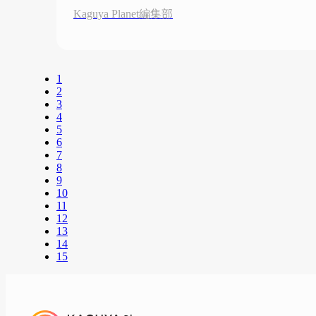
Kaguya Planet編集部
1
2
3
4
5
6
7
8
9
10
11
12
13
14
15